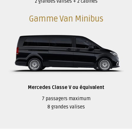
2 grandes valises + 2 cabines
Gamme Van Minibus
Mercedes Classe V ou équivalent
7 passagers maximum
8 grandes valises