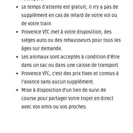
Le temps d’attente est gratuit, il n'y a pas de
supplément en cas de retard de votre vol ou
de votre train.
Provence VTC met à votre disposition, des
sièges auto ou des rehausseurs pour tous les
âges sur demande.
Les animaux sont acceptés à condition d’être
dans un sac ou dans une caisse de transport.
Provence VTC, c'est des prix fixes et connus à
l’avance sans aucun supplément.
Mise à disposition d'un lien de suivi de
course pour partager votre trajet en direct
avec vos amis ou vos proches.