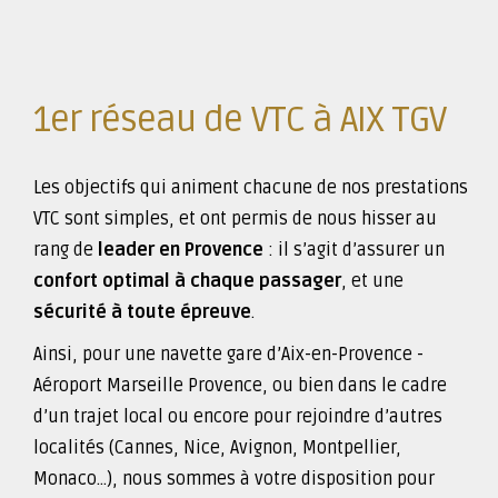
1er réseau de VTC à AIX TGV
Les objectifs qui animent chacune de nos prestations
VTC sont simples, et ont permis de nous hisser au
rang de
leader en Provence
: il s’agit d’assurer un
confort optimal à chaque passager
, et une
sécurité à toute épreuve
.
Ainsi, pour une navette gare d’Aix-en-Provence -
Aéroport Marseille Provence, ou bien dans le cadre
d’un trajet local ou encore pour rejoindre d’autres
localités (Cannes, Nice, Avignon, Montpellier,
Monaco...), nous sommes à votre disposition pour