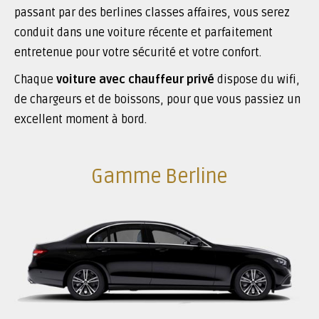
passant par des berlines classes affaires, vous serez
conduit dans une voiture récente et parfaitement
entretenue pour votre sécurité et votre confort.
Chaque
voiture avec chauffeur privé
dispose du wifi,
de chargeurs et de boissons, pour que vous passiez un
excellent moment à bord.
Gamme Berline