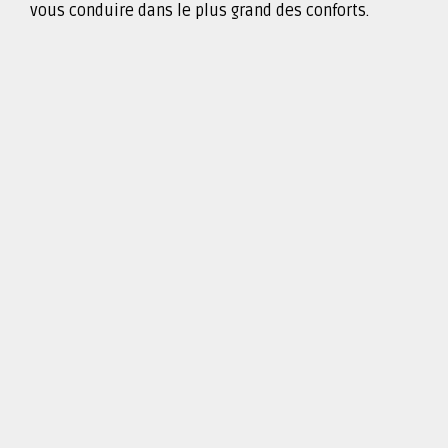
vous conduire dans le plus grand des conforts.