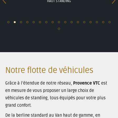
Notre flotte de véhicules
Grâce à l’étendue de notre réseau,
Provence VTC
est
en mesure de vous proposer un large choix de
véhicules de standing, tous équipés pour votre plus
grand confort.
De la berline standard au Van haut de gamme, en