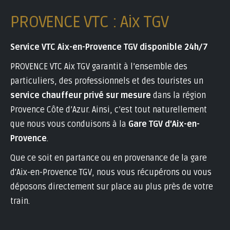
PROVENCE VTC : Aix TGV
Service VTC Aix-en-Provence TGV disponible 24h/7
PROVENCE VTC Aix TGV garantit à l’ensemble des
particuliers, des professionnels et des touristes un
service chauffeur privé sur mesure
dans la région
Provence Côte d’Azur. Ainsi, c’est tout naturellement
que nous vous conduisons à la
Gare TGV d’Aix-en-
Provence
.
Que ce soit en partance ou en provenance de la gare
d'Aix-en-Provence TGV, nous vous récupérons ou vous
déposons directement sur place au plus près de votre
train.