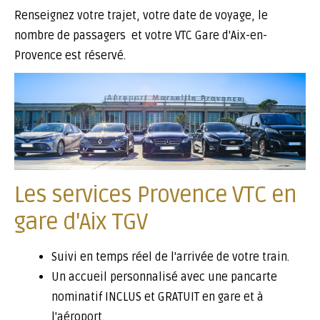
Renseignez votre trajet, votre date de voyage, le
nombre de passagers et votre VTC Gare d'Aix-en-
Provence est réservé.
Les services Provence VTC en
gare d'Aix TGV
Suivi en temps réel de l'arrivée de votre train.
Un accueil personnalisé avec une pancarte
nominatif INCLUS et GRATUIT en gare et à
l'aéroport.