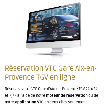
Réservation VTC Gare Aix-en-
Provence TGV en ligne
Réservez votre VTC Gare d'Aix-en-Provence TGV 24h/24
et 7j/7 à l'aide de notre
moteur de réservation
ou de
notre
application VTC
en deux clics seulement.