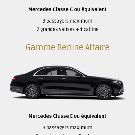
Mercedes Classe C ou équivalent
3 passagers maximum
2 grandes valises + 1 cabine
Gamme Berline Affaire
Mercedes Classe E ou équivalent
3 passagers maximum